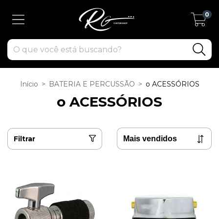
0
Início
>
BATERIA E PERCUSSÃO
>
o ACESSÓRIOS
o ACESSÓRIOS
Filtrar