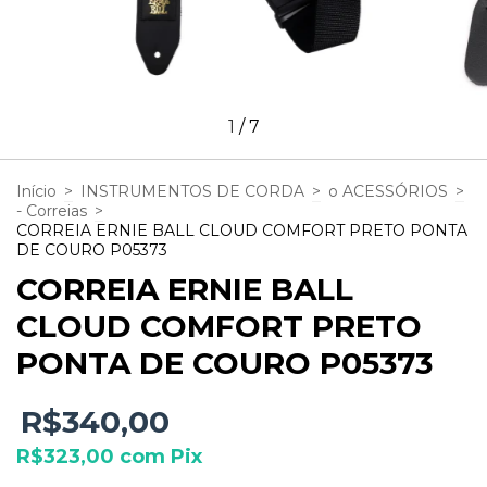
1
/
7
Início
>
INSTRUMENTOS DE CORDA
>
o ACESSÓRIOS
>
- Correias
>
CORREIA ERNIE BALL CLOUD COMFORT PRETO PONTA
DE COURO P05373
CORREIA ERNIE BALL
CLOUD COMFORT PRETO
PONTA DE COURO P05373
R$340,00
R$323,00
com
Pix