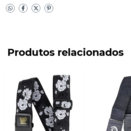
Produtos relacionados