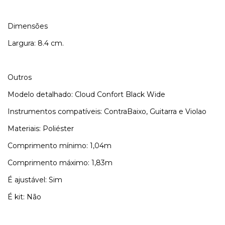
Dimensões
Largura: 8.4 cm.
Outros
Modelo detalhado: Cloud Confort Black Wide
Instrumentos compatíveis: ContraBaixo, Guitarra e Violao
Materiais: Poliéster
Comprimento mínimo: 1,04m
Comprimento máximo: 1,83m
É ajustável: Sim
É kit: Não