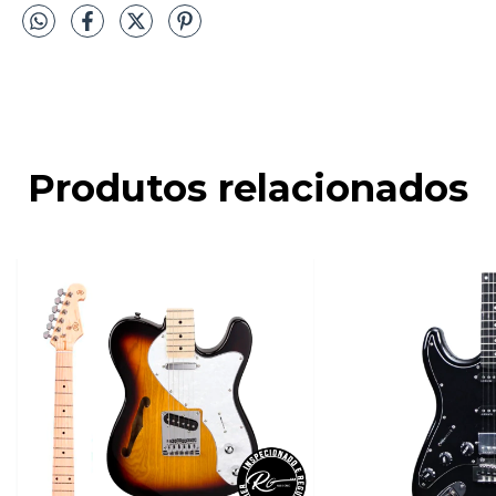
Produtos relacionados