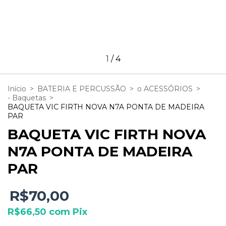
1
/
4
Início
>
BATERIA E PERCUSSÃO
>
o ACESSÓRIOS
>
- Baquetas
>
BAQUETA VIC FIRTH NOVA N7A PONTA DE MADEIRA
PAR
BAQUETA VIC FIRTH NOVA
N7A PONTA DE MADEIRA
PAR
R$70,00
R$66,50
com
Pix