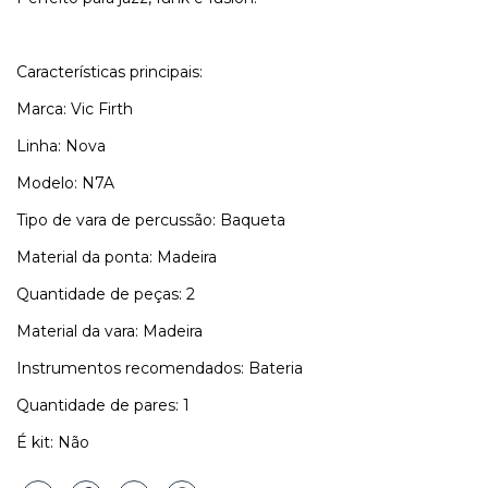
Características principais:
Marca: Vic Firth
Linha: Nova
Modelo: N7A
Tipo de vara de percussão: Baqueta
Material da ponta: Madeira
Quantidade de peças: 2
Material da vara: Madeira
Instrumentos recomendados: Bateria
Quantidade de pares: 1
É kit: Não