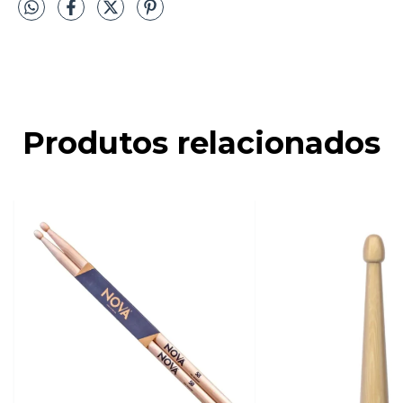
Produtos relacionados