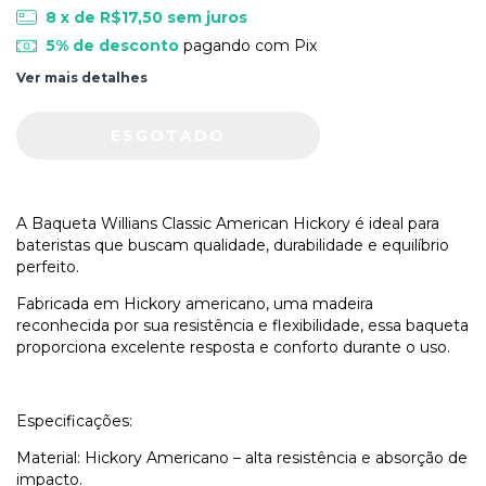
8
x de
R$17,50
sem juros
5% de desconto
pagando com Pix
Ver mais detalhes
A Baqueta Willians Classic American Hickory é ideal para
bateristas que buscam qualidade, durabilidade e equilíbrio
perfeito.
Fabricada em Hickory americano, uma madeira
reconhecida por sua resistência e flexibilidade, essa baqueta
proporciona excelente resposta e conforto durante o uso.
Especificações:
Material: Hickory Americano – alta resistência e absorção de
impacto.