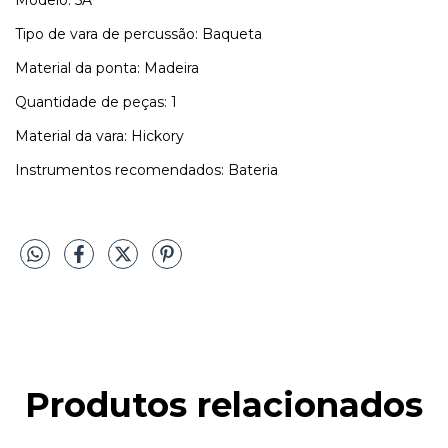
Tipo de vara de percussão: Baqueta
Material da ponta: Madeira
Quantidade de peças: 1
Material da vara: Hickory
Instrumentos recomendados: Bateria
Produtos relacionados