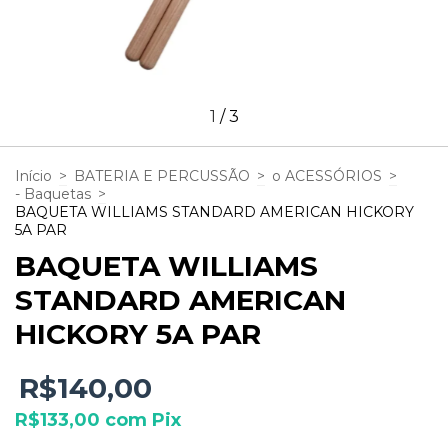
1
/
3
Início
>
BATERIA E PERCUSSÃO
>
o ACESSÓRIOS
>
- Baquetas
>
BAQUETA WILLIAMS STANDARD AMERICAN HICKORY
5A PAR
BAQUETA WILLIAMS
STANDARD AMERICAN
HICKORY 5A PAR
R$140,00
R$133,00
com
Pix