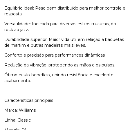
Equilíbrio ideal: Peso bem distribuído para melhor controle e
resposta.
Versatilidade: Indicada para diversos estilos musicais, do
rock ao jazz.
Durabilidade superior: Maior vida útil em relação a baquetas
de marfim e outras madeiras mais leves.
Conforto e precisão para performances dinâmicas.
Redução da vibração, protegendo as mãos e os pulsos.
Ótimo custo-benefício, unindo resistência e excelente
acabamento.
Características principais
Marca: Wiliiams
Linha: Classic
Modelo: 5A