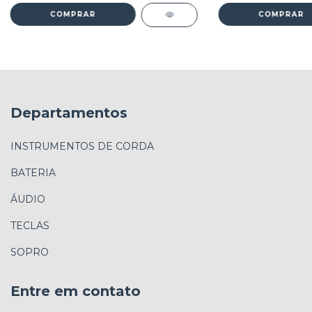
Departamentos
INSTRUMENTOS DE CORDA
BATERIA
ÁUDIO
TECLAS
SOPRO
Entre em contato